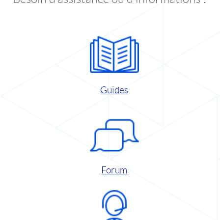
Guides
Forum